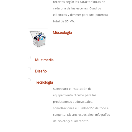
recortes según las características de
cada una de las escenas. Cuadros
eléctricos y dimmer para una potencia
total de 35 KW.
Museología
Multimedia
Diseño
Tecnología
Suministro e instalación de
equipamiento técnico para las
producciones audiovisuales,
sonorizaciones e iluminación de todo el
conjunto. Efectos especiales: Infografías
del volcán y el meteorito.