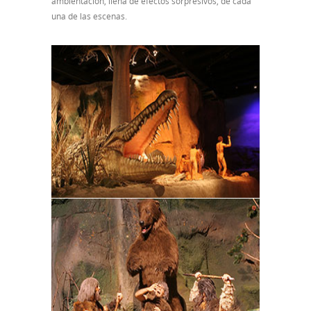
ambientación, llena de efectos sorpresivos, de cada
una de las escenas.