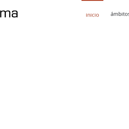
ámbito
inicio