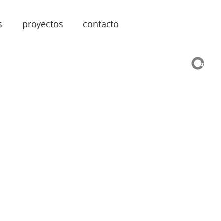
s
proyectos
contacto