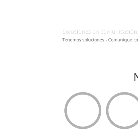
Soluciones en comunicación
Tenemos soluciones - Comunique co