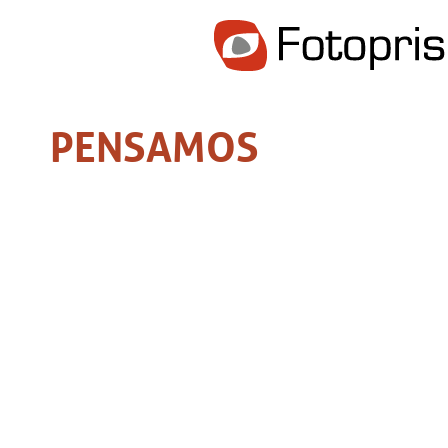
PENSAMOS